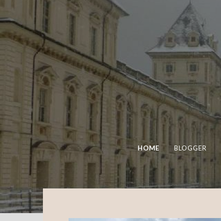
HOME
BLOGGER