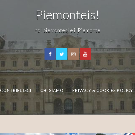
Piemonteis!
noi piemontesi e il Piemonte
CONTRIBUISCI
CHI SIAMO
PRIVACY & COOKIES POLICY