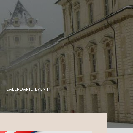
CALENDARIO EVENTI