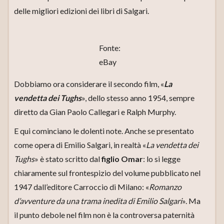
delle migliori edizioni dei libri di Salgari.
Fonte:
eBay
Dobbiamo ora considerare il secondo film, «
La
vendetta dei Tughs
», dello stesso anno 1954, sempre
diretto da Gian Paolo Callegari e Ralph Murphy.
E qui cominciano le dolenti note. Anche se presentato
come opera di Emilio Salgari, in realtà «
La vendetta dei
Tughs
» è stato scritto dal
figlio Omar
: lo si legge
chiaramente sul frontespizio del volume pubblicato nel
1947 dall’editore Carroccio di Milano: «
Romanzo
d’avventure da una trama inedita di Emilio Salgari
». Ma
il punto debole nel film non è la controversa paternità