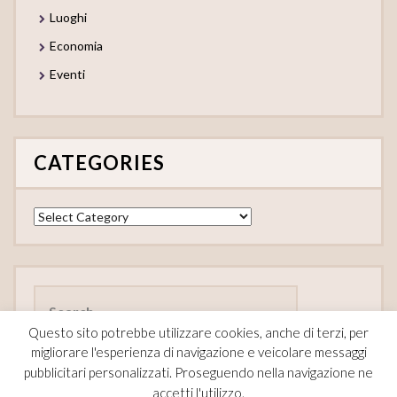
Luoghi
Economia
Eventi
CATEGORIES
Categories
Search
for:
Questo sito potrebbe utilizzare cookies, anche di terzi, per
migliorare l'esperienza di navigazione e veicolare messaggi
pubblicitari personalizzati. Proseguendo nella navigazione ne
accetti l'utilizzo.