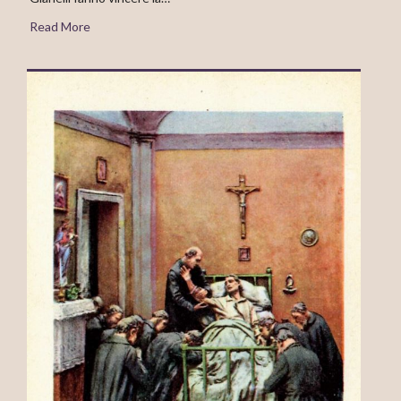
Read More