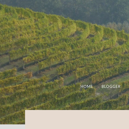
HOME
BLOGGER