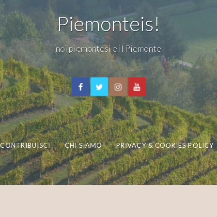
Piemonteis!
noi piemontesi e il Piemonte
CONTRIBUISCI
CHI SIAMO
PRIVACY & COOKIES POLICY