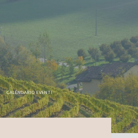
CALENDARIO EVENTI