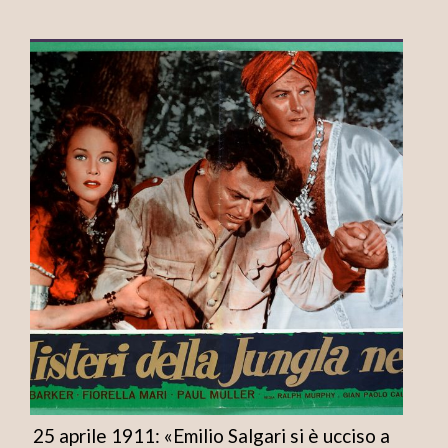
25 aprile 1911: «Emilio Salgari si è ucciso a