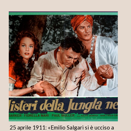
25 aprile 1911: «Emilio Salgari si è ucciso a