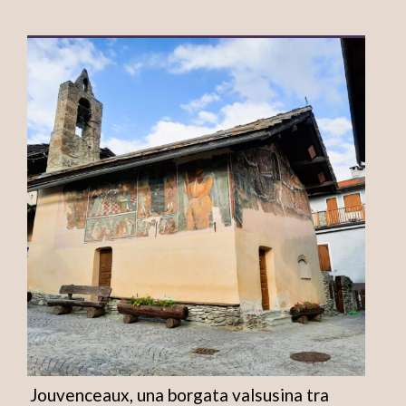
Jouvenceaux, una borgata valsusina tra