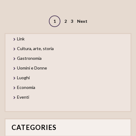
Posts
1
2
3
Next
navigation
Link
Cultura, arte, storia
Gastronomia
Uomini e Donne
Luoghi
Economia
Eventi
CATEGORIES