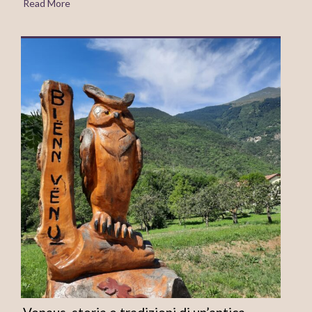
Read More