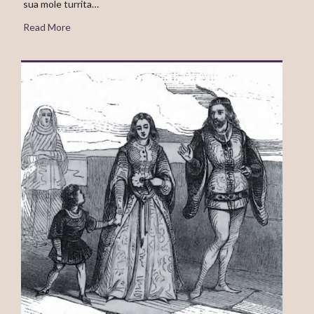
sua mole turrita…
Read More