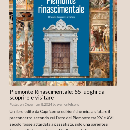
Piemonte Rinascimentale: 55 luoghi da
scoprire e visitare
Posted on
December 8, 2024
by
piemonteis.org
Un libro edito da Capricorno edizioni che mira a sfatare il
preconcetto secondo cui l’arte del Piemonte tra XV e XVI
secolo fosse attardata a passatista, solo una parentesi