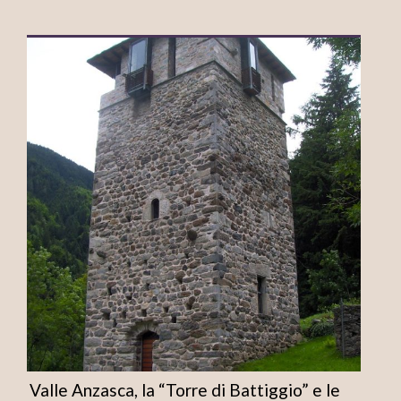
Valle Anzasca, la “Torre di Battiggio” e le