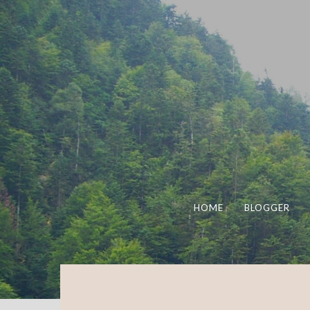
HOME
BLOGGER