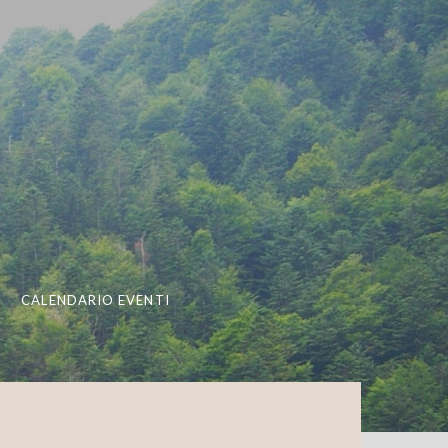
CALENDARIO EVENTI