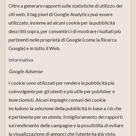
Oltre a generare rapporti sulle statistiche di utilizzo dei
siti web, il tag pixel di Google Analytics può essere
utilizzato, insieme ad alcuni cookie per la pubblicità
descritti sopra, per consentirci di mostrare risultati più
pertinenti nelle proprietà di Google (come la Ricerca
Google) e in tutto il Web.
Informativa
Google Adsense
I cookie sono utilizzati per rendere la pubblicità più
coinvolgente per gli utenti e più utile per publisher e
inserzionisti. Alcuni impieghi comuni dei cookie
includono la selezione della pubblicità in base a ciò che
è pertinente per un utente, il miglioramento dei rapporti
sul rendimento delle campagne e la possibilità di evitare
la visualizzazione di annunci che l’utente ha già visto.