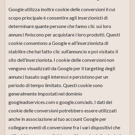
Google utilizza inoltre cookie delle conversioni il cui
scopo principale è consentire agli inserzionisti di
determinare quante persone che fanno clic sui loro
annunci finiscono per acquistare i loro prodotti. Questi
cookie consentono a Google e all’inserzionista di
stabilire che hai fatto clic sull’annuncio e poi visitato il
sito dell’inserzionista. I cookie delle conversioni non
vengono visualizzati da Google per il targeting degli
annunci basato sugli interessi e persistono per un
periodo di tempo limitato. Questi cookie sono
generalmente impostati nel dominio
googleadservices.com o google.com/ads. I dati dei
cookie delle conversioni potrebbero essere utilizzati
anche in associazione al tuo account Google per
collegare eventi di conversione fra i vari dispositivi che