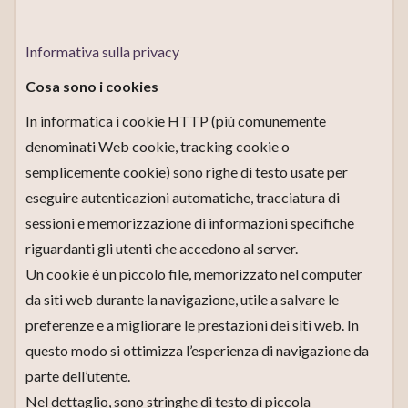
Informativa sulla privacy
Cosa sono i cookies
In informatica i cookie HTTP (più comunemente
denominati Web cookie, tracking cookie o
semplicemente cookie) sono righe di testo usate per
eseguire autenticazioni automatiche, tracciatura di
sessioni e memorizzazione di informazioni specifiche
riguardanti gli utenti che accedono al server.
Un cookie è un piccolo file, memorizzato nel computer
da siti web durante la navigazione, utile a salvare le
preferenze e a migliorare le prestazioni dei siti web. In
questo modo si ottimizza l’esperienza di navigazione da
parte dell’utente.
Nel dettaglio, sono stringhe di testo di piccola