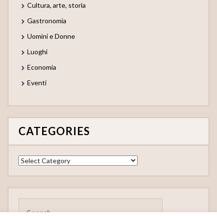
Cultura, arte, storia
Gastronomia
Uomini e Donne
Luoghi
Economia
Eventi
CATEGORIES
Categories
Search
for: