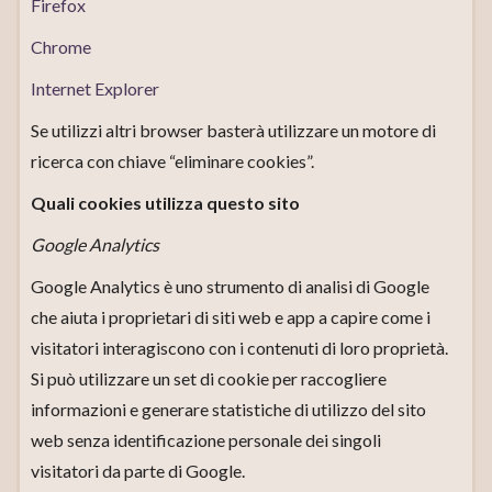
Firefox
Chrome
Internet Explorer
Se utilizzi altri browser basterà utilizzare un motore di
ricerca con chiave “eliminare cookies”.
Quali cookies utilizza questo sito
Google Analytics
Google Analytics è uno strumento di analisi di Google
che aiuta i proprietari di siti web e app a capire come i
visitatori interagiscono con i contenuti di loro proprietà.
Si può utilizzare un set di cookie per raccogliere
informazioni e generare statistiche di utilizzo del sito
web senza identificazione personale dei singoli
visitatori da parte di Google.