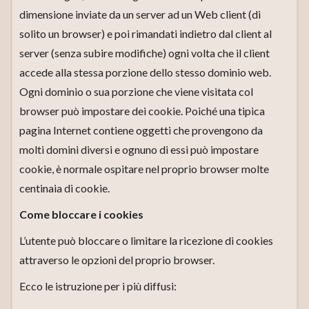
dimensione inviate da un server ad un Web client (di
solito un browser) e poi rimandati indietro dal client al
server (senza subire modifiche) ogni volta che il client
accede alla stessa porzione dello stesso dominio web.
Ogni dominio o sua porzione che viene visitata col
browser può impostare dei cookie. Poiché una tipica
pagina Internet contiene oggetti che provengono da
molti domini diversi e ognuno di essi può impostare
cookie, è normale ospitare nel proprio browser molte
centinaia di cookie.
Come bloccare i cookies
L’utente può bloccare o limitare la ricezione di cookies
attraverso le opzioni del proprio browser.
Ecco le istruzione per i più diffusi: