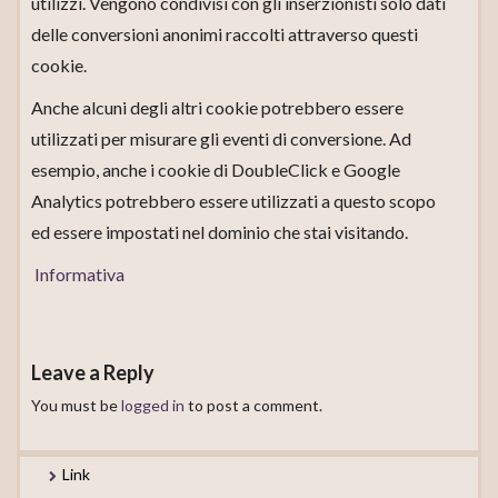
utilizzi. Vengono condivisi con gli inserzionisti solo dati
delle conversioni anonimi raccolti attraverso questi
cookie.
Anche alcuni degli altri cookie potrebbero essere
utilizzati per misurare gli eventi di conversione. Ad
esempio, anche i cookie di DoubleClick e Google
Analytics potrebbero essere utilizzati a questo scopo
ed essere impostati nel dominio che stai visitando.
Informativa
Leave a Reply
You must be
logged in
to post a comment.
Link