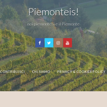
Piemonteis!
noi piemontesi e il Piemonte
CONTRIBUISCI
CHI SIAMO
PRIVACY & COOKIES POLICY