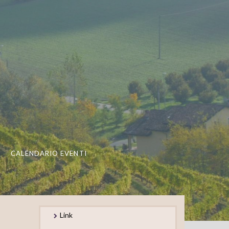
CALENDARIO EVENTI
Link