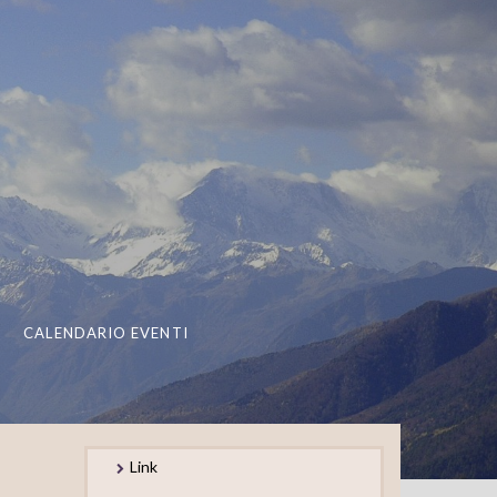
CALENDARIO EVENTI
Link