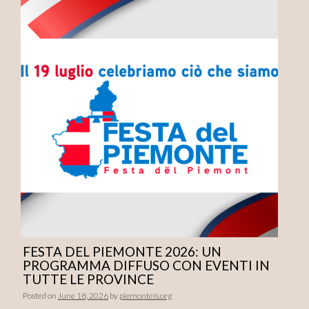
FESTA DEL PIEMONTE 2026: UN
PROGRAMMA DIFFUSO CON EVENTI IN
TUTTE LE PROVINCE
Posted on
June 18, 2026
by
piemonteis.org