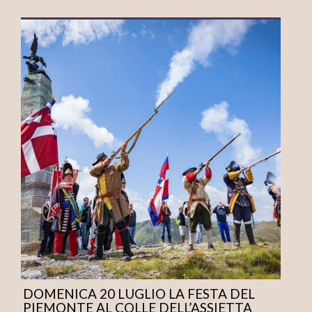
DOMENICA 20 LUGLIO LA FESTA DEL
PIEMONTE AL COLLE DELL’ASSIETTA