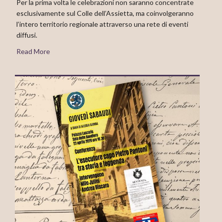
Per la prima volta le celebrazioni non saranno concentrate
esclusivamente sul Colle dell’Assietta, ma coinvolgeranno
l’intero territorio regionale attraverso una rete di eventi
diffusi.
Read More