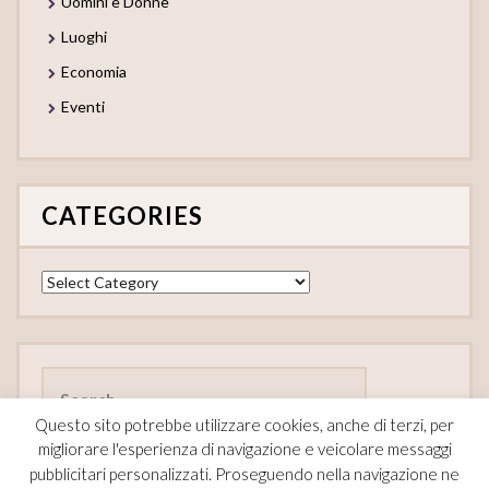
Uomini e Donne
Luoghi
Economia
Eventi
CATEGORIES
Categories
Search
for:
Questo sito potrebbe utilizzare cookies, anche di terzi, per
migliorare l'esperienza di navigazione e veicolare messaggi
pubblicitari personalizzati. Proseguendo nella navigazione ne