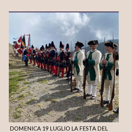
DOMENICA 19 LUGLIO LA FESTA DEL