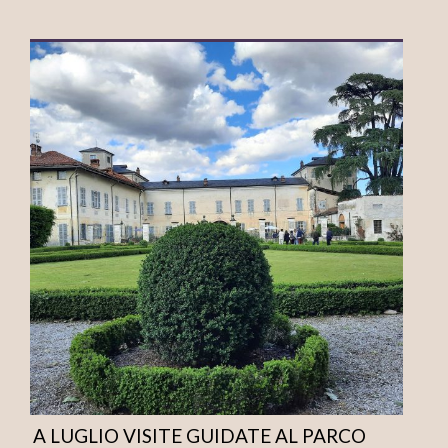
A LUGLIO VISITE GUIDATE AL PARCO