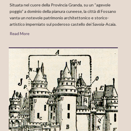
Situata nel cuore della Provincia Granda, su un “agevole
poggio” a dominio della pianura cuneese, la città di Fossano
vanta un notevole patrimonio architettonico e storico-
artistico imperniato sul poderoso castello dei Savoia-Acaia.
Read More