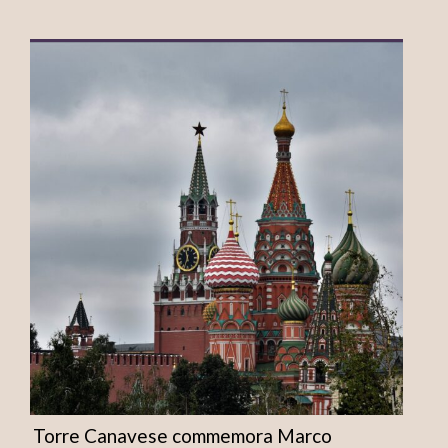
Torre Canavese commemora Marco