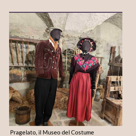
Pragelato, il Museo del Costume