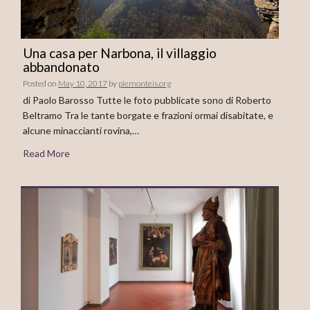
Una casa per Narbona, il villaggio
abbandonato
Posted on
May 10, 2017
by
piemonteis.org
di Paolo Barosso Tutte le foto pubblicate sono di Roberto
Beltramo Tra le tante borgate e frazioni ormai disabitate, e
alcune minaccianti rovina,…
Read More