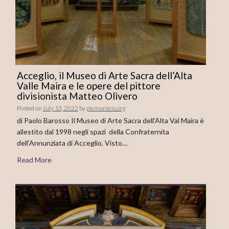
Acceglio, il Museo di Arte Sacra dell’Alta
Valle Maira e le opere del pittore
divisionista Matteo Olivero
Posted on
July 13, 2022
by
piemonteis.org
di Paolo Barosso Il Museo di Arte Sacra dell’Alta Val Maira è
allestito dal 1998 negli spazi della Confraternita
dell’Annunziata di Acceglio. Visto…
Read More