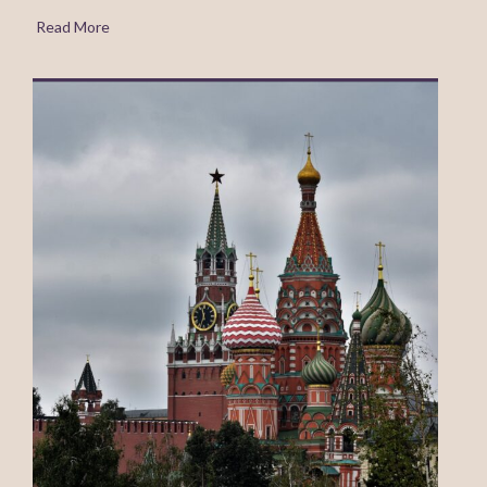
Read More