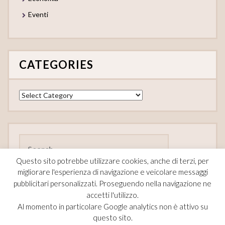
Eventi
CATEGORIES
Categories
Search
for:
Questo sito potrebbe utilizzare cookies, anche di terzi, per
migliorare l'esperienza di navigazione e veicolare messaggi
pubblicitari personalizzati. Proseguendo nella navigazione ne
accetti l'utilizzo.
FOLLOW
Al momento in particolare Google analytics non è attivo su
questo sito.