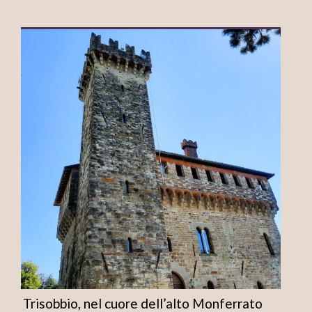
Trisobbio, nel cuore dell’alto Monferrato