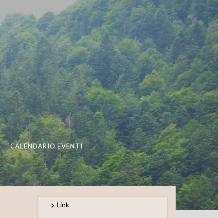
CALENDARIO EVENTI
Link