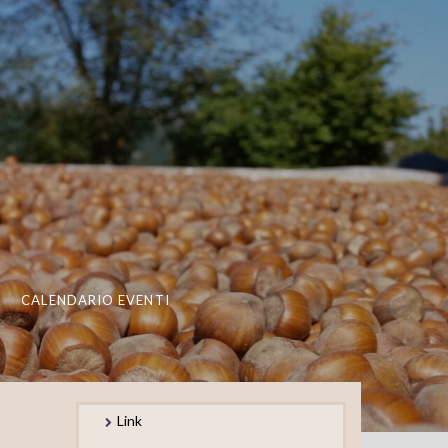
CALENDARIO EVENTI
Link