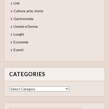
Link
Cultura, arte, storia
Gastronomia
Uomini e Donne
Luoghi
Economia
Eventi
CATEGORIES
Categories
Search