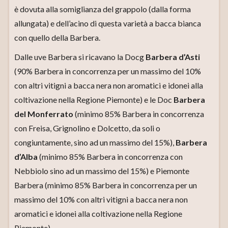
è dovuta alla somiglianza del grappolo (dalla forma
allungata) e dell’acino di questa varietà a bacca bianca
con quello della Barbera.
Dalle uve Barbera si ricavano la Docg
Barbera d’Asti
(90% Barbera in concorrenza per un massimo del 10%
con altri vitigni a bacca nera non aromatici e idonei alla
coltivazione nella Regione Piemonte) e le Doc
Barbera
del Monferrato
(minimo 85% Barbera in concorrenza
con Freisa, Grignolino e Dolcetto, da soli o
congiuntamente, sino ad un massimo del 15%),
Barbera
d’Alba
(minimo 85% Barbera in concorrenza con
Nebbiolo sino ad un massimo del 15%) e Piemonte
Barbera (minimo 85% Barbera in concorrenza per un
massimo del 10% con altri vitigni a bacca nera non
aromatici e idonei alla coltivazione nella Regione
Piemonte).