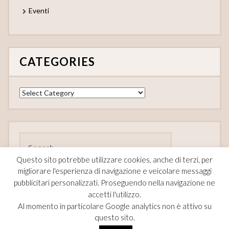
Eventi
CATEGORIES
Categories
Search
for:
Questo sito potrebbe utilizzare cookies, anche di terzi, per
migliorare l'esperienza di navigazione e veicolare messaggi
pubblicitari personalizzati. Proseguendo nella navigazione ne
accetti l'utilizzo.
FOLLOW
Al momento in particolare Google analytics non è attivo su
questo sito.