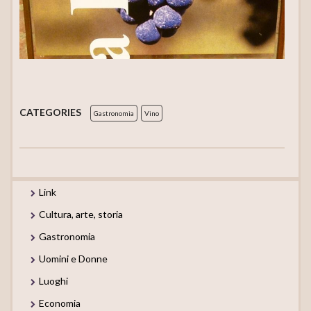
CATEGORIES
Gastronomia
Vino
Link
Cultura, arte, storia
Gastronomia
Uomini e Donne
Luoghi
Economia