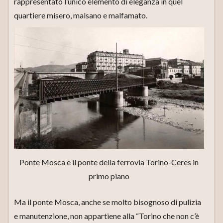
rappresentato l’unico elemento di eleganza in quel
quartiere misero, malsano e malfamato.
Ponte Mosca e il ponte della ferrovia Torino-Ceres in
primo piano
Ma il ponte Mosca, anche se molto bisognoso di pulizia
e manutenzione, non appartiene alla “Torino che non c’è