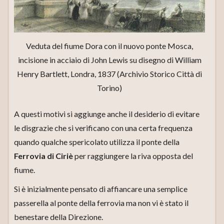
Veduta del fiume Dora con il nuovo ponte Mosca,
incisione in acciaio di John Lewis su disegno di William
Henry Bartlett, Londra, 1837 (Archivio Storico Città di
Torino)
A questi motivi si aggiunge anche il desiderio di evitare
le disgrazie che si verificano con una certa frequenza
quando qualche spericolato utilizza il ponte della
Ferrovia di Ciriè
per raggiungere la riva opposta del
fiume.
Si è inizialmente pensato di affiancare una semplice
passerella al ponte della ferrovia ma non vi è stato il
benestare della Direzione.