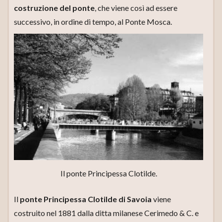
costruzione del ponte
, che viene così ad essere
successivo, in ordine di tempo, al Ponte Mosca.
Il ponte Principessa Clotilde.
Il
ponte Principessa Clotilde di Savoia
viene
costruito nel 1881 dalla ditta milanese Cerimedo & C. e