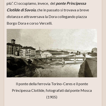
più”. Ci occupiamo, invece, del
ponte Principessa
Clotilde di Savoia
, che in passato si trovava a breve
distanza e attraversava la Dora collegando piazza
Borgo Dora e corso Vercelli.
Il ponte della ferrovia Torino-Ceres e il ponte
Principessa Clotilde, fotografati dal ponte Mosca
(1905)