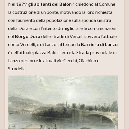
Nel 1879, gli
abitanti del Balon
richiedono al Comune
la costruzione di un ponte, motivando la loro richiesta
con l’aumento della popolazione sulla sponda sinistra
della Dora e con l’intento di migliorare le comunicazioni
col
Borgo Dora
delle strade di Vercelli, ovvero l’attuale
corso Vercelli, e di Lanzo: al tempo la
Barriera di Lanzo
è nell’attuale piazza Baldissera e la Strada provinciale di
Lanzo percorre le attuali vie Cecchi, Giachino e
Stradella.