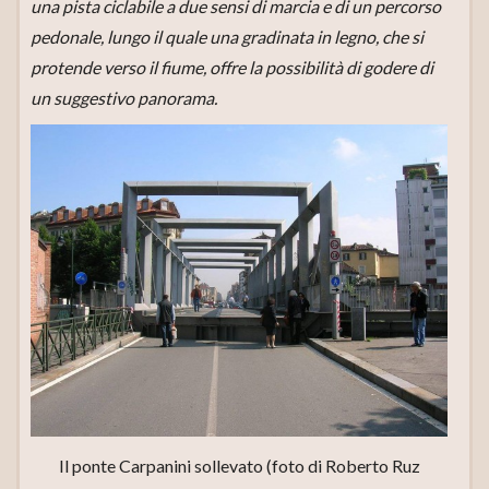
una pista ciclabile a due sensi di marcia e di un percorso
pedonale, lungo il quale una gradinata in legno, che si
protende verso il fiume, offre la possibilità di godere di
un suggestivo panorama.
Il ponte Carpanini sollevato (foto di Roberto Ruz