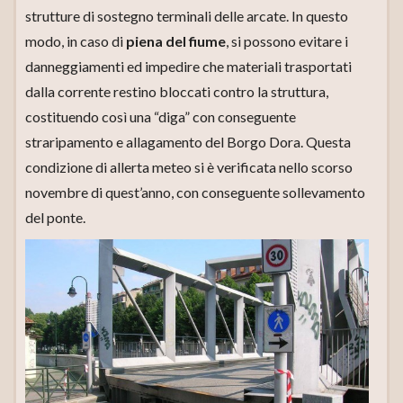
strutture di sostegno terminali delle arcate. In questo
modo, in caso di
piena del fiume
, si possono evitare i
danneggiamenti ed impedire che materiali trasportati
dalla corrente restino bloccati contro la struttura,
costituendo così una “diga” con conseguente
straripamento e allagamento del Borgo Dora. Questa
condizione di allerta meteo si è verificata nello scorso
novembre di quest’anno, con conseguente sollevamento
del ponte.