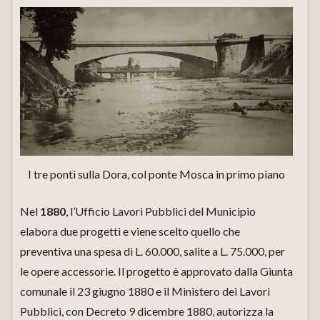
I tre ponti sulla Dora, col ponte Mosca in primo piano
Nel
1880
, l’Ufficio Lavori Pubblici del Municipio
elabora due progetti e viene scelto quello che
preventiva una spesa di L. 60.000, salite a L. 75.000, per
le opere accessorie. Il progetto è approvato dalla Giunta
comunale il 23 giugno 1880 e il Ministero dei Lavori
Pubblici, con Decreto 9 dicembre 1880, autorizza la