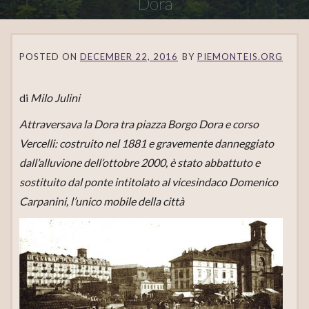
Dora
POSTED ON
DECEMBER 22, 2016
BY
PIEMONTEIS.ORG
di
Milo Julini
Attraversava la Dora tra piazza Borgo Dora e corso
Vercelli: costruito nel 1881 e gravemente danneggiato
dall’alluvione dell’ottobre 2000, è stato abbattuto e
sostituito dal ponte intitolato al vicesindaco Domenico
Carpanini, l’unico mobile della città