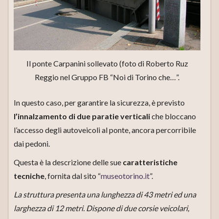
Il ponte Carpanini sollevato (foto di Roberto Ruz
Reggio nel Gruppo FB “Noi di Torino che…”.
In questo caso, per garantire la sicurezza, è previsto
l’innalzamento di due paratie verticali
che bloccano
l’accesso degli autoveicoli al ponte, ancora percorribile
dai pedoni.
Questa è la descrizione delle sue
caratteristiche
tecniche
, fornita dal sito “
museotorino.it
”.
La struttura presenta una lunghezza di 43 metri ed una
larghezza di 12 metri. Dispone di due corsie veicolari,