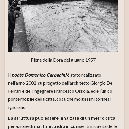
Piena della Dora del giugno 1957
Il
ponte Domenico Carpanini
è stato realizzato
nell’anno 2002, su progetto dell’architetto Giorgio De
Ferrari e dell’ingegnere Francesco Ossola, ed è l’unico
ponte mobile della città, cosa che moltissimi torinesi
ignorano.
La struttura può essere innalzata di un metro
circa
per azione di
martinetti idraulici
, inseriti in cavità delle