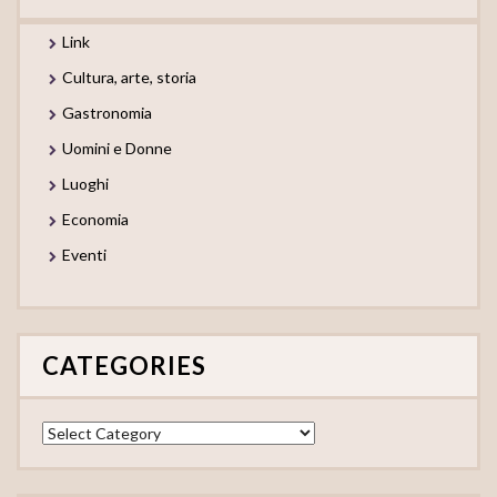
Link
Cultura, arte, storia
Gastronomia
Uomini e Donne
Luoghi
Economia
Eventi
CATEGORIES
Categories