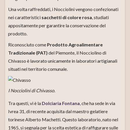
Una volta raffreddati, i Nocciolini vengono confezionati
nei caratteristici
sacchetti di colore rosa
, studiati
appositamente per garantire la conservazione del
prodotto.
Riconosciuto come
Prodotto Agroalimentare
Tradizionale (PAT)
del Piemonte, il Nocciolino di
Chivasso è lavorato unicamente in laboratori artigianali
situati nel territorio comunale.
I Nocciolini di Chivasso.
Tra questi, vi è la
Dolciaria Fontana
, che ha sede in via
Ivrea 31, di recente acquisita dal maestro gelatiere
torinese Alberto Machetti. Questo laboratorio, nato nel
1965, si segnala per la scelta estetica di raffigurare sulle