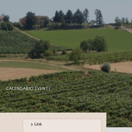
CALENDARIO EVENTI
Link