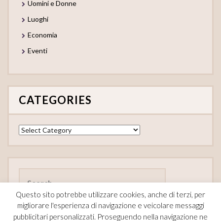
Uomini e Donne
Luoghi
Economia
Eventi
CATEGORIES
Categories
Search
for:
Questo sito potrebbe utilizzare cookies, anche di terzi, per
migliorare l'esperienza di navigazione e veicolare messaggi
pubblicitari personalizzati. Proseguendo nella navigazione ne