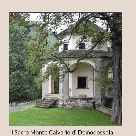
Il Sacro Monte Calvario di Domodossola,