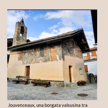
Jouvenceaux, una borgata valsusina tra