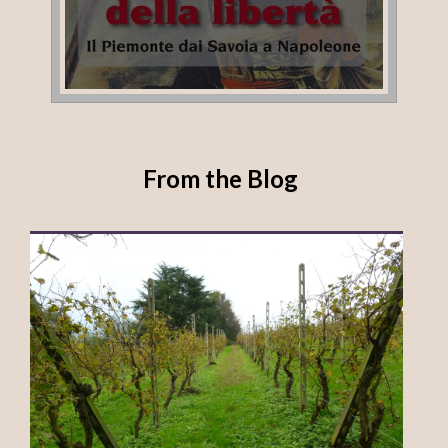
From the Blog