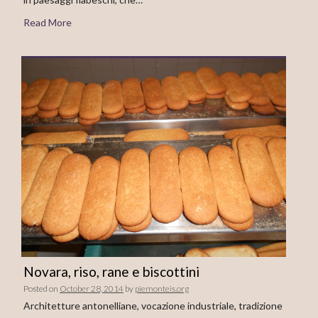
Read More
Novara, riso, rane e biscottini
Posted on
October 28, 2014
by
piemonteis.org
Architetture antonelliane, vocazione industriale, tradizione