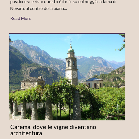
pasticcera e riso: questo è il mix su cui poggia la fama di
Novara, al centro della piana…
Read More
Carema, dove le vigne diventano
architettura