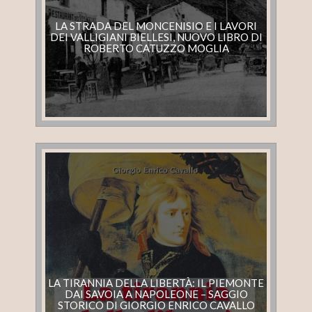
LA STRADA DEL MONCENISIO E I LAVORI
DEI VALLIGIANI BIELLESI, NUOVO LIBRO DI
ROBERTO CATUZZO MOGLIA
LA TIRANNIA DELLA LIBERTÀ: IL PIEMONTE
DAI SAVOIA A NAPOLEONE – SAGGIO
STORICO DI GIORGIO ENRICO CAVALLO