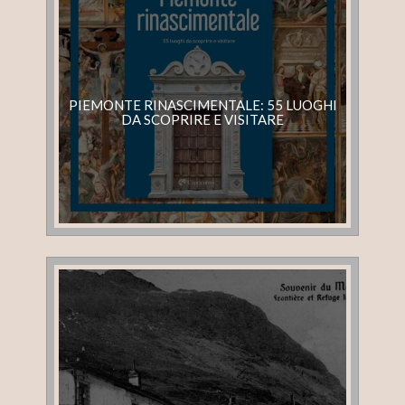
PIEMONTE RINASCIMENTALE: 55 LUOGHI
DA SCOPRIRE E VISITARE