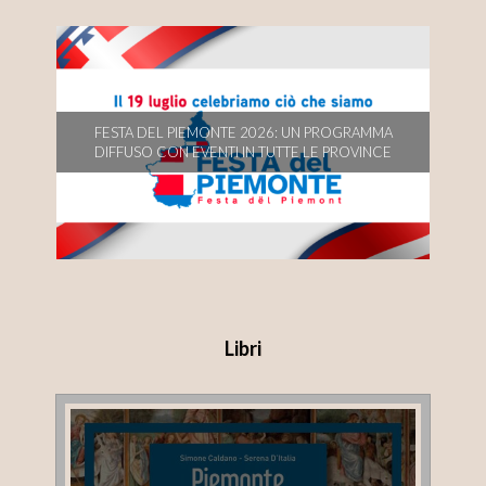
FESTA DEL PIEMONTE 2026: UN PROGRAMMA
FESTA DEL PIEMONTE 2026: UN PROGRAMMA
DIFFUSO CON EVENTI IN TUTTE LE PROVINCE
DIFFUSO CON EVENTI IN TUTTE LE PROVINCE
Libri