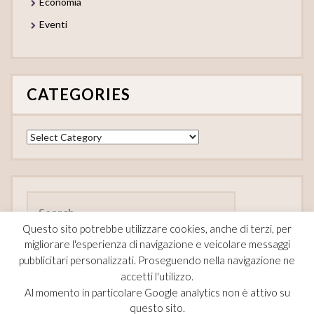
Economia
Eventi
CATEGORIES
Categories
Search
for:
Questo sito potrebbe utilizzare cookies, anche di terzi, per
migliorare l'esperienza di navigazione e veicolare messaggi
pubblicitari personalizzati. Proseguendo nella navigazione ne
accetti l'utilizzo.
FOLLOW
Al momento in particolare Google analytics non è attivo su
questo sito.