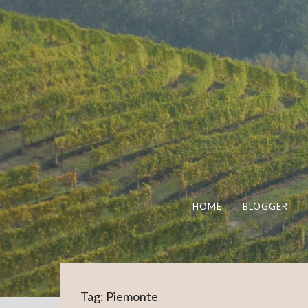
HOME
BLOGGER
Tag:
Piemonte