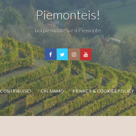
Piemonteis!
noi piemontesi e il Piemonte
CONTRIBUISCI
CHI SIAMO
PRIVACY & COOKIES POLICY