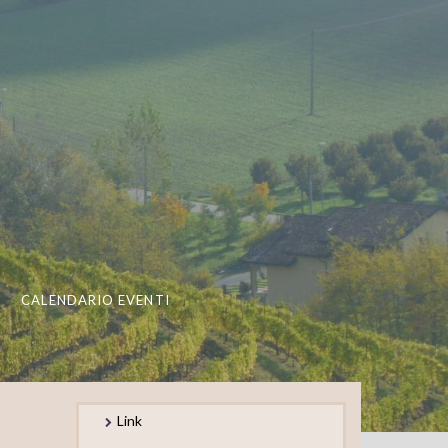
CALENDARIO EVENTI
Link