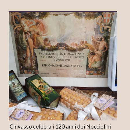
Chivasso celebra i 120 anni dei Nocciolini