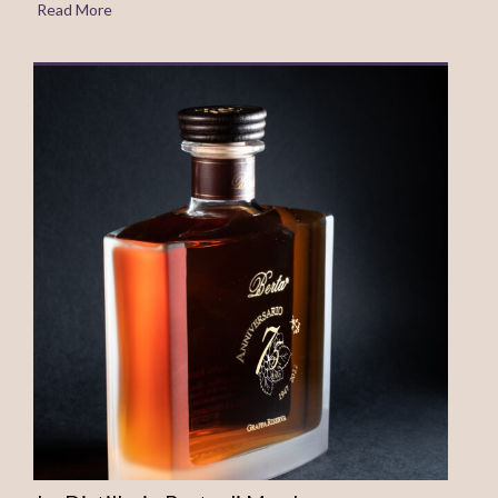
Read More