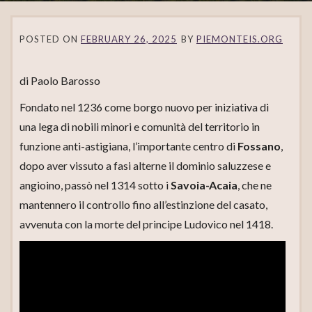
POSTED ON
FEBRUARY 26, 2025
BY
PIEMONTEIS.ORG
di Paolo Barosso
Fondato nel 1236 come borgo nuovo per iniziativa di
una lega di nobili minori e comunità del territorio in
funzione anti-astigiana, l’importante centro di
Fossano
,
dopo aver vissuto a fasi alterne il dominio saluzzese e
angioino, passò nel 1314 sotto i
Savoia-Acaia
, che ne
mantennero il controllo fino all’estinzione del casato,
avvenuta con la morte del principe Ludovico nel 1418.