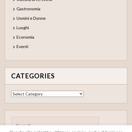
Gastronomia
Uomini e Donne
Luoghi
Economia
Eventi
CATEGORIES
Categories
Search
for: