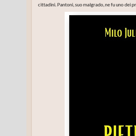
cittadini. Pantoni, suo malgrado, ne fu uno dei p