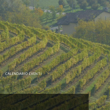
CALENDARIO EVENTI