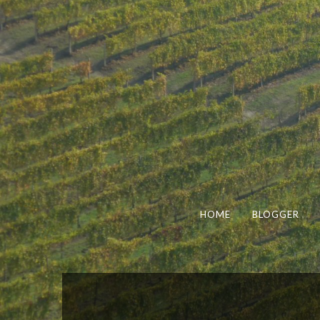
HOME
BLOGGER