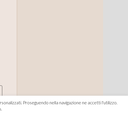
rsonalizzati. Proseguendo nella navigazione ne accetti l'utilizzo.
o.