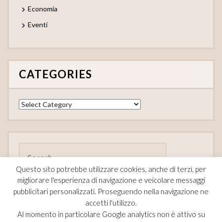
Economia
Eventi
CATEGORIES
Categories
Search
for:
Questo sito potrebbe utilizzare cookies, anche di terzi, per
migliorare l'esperienza di navigazione e veicolare messaggi
pubblicitari personalizzati. Proseguendo nella navigazione ne
accetti l'utilizzo.
FOLLOW
Al momento in particolare Google analytics non è attivo su