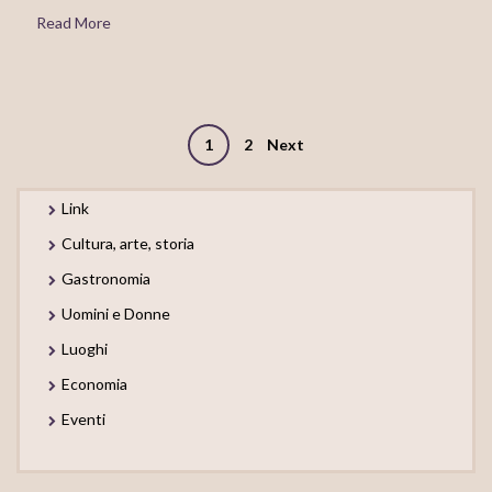
Read More
Posts
1
2
Next
navigation
Link
Cultura, arte, storia
Gastronomia
Uomini e Donne
Luoghi
Economia
Eventi