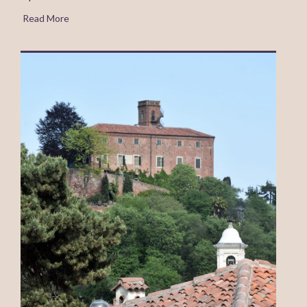
Read More