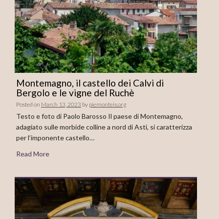
Montemagno, il castello dei Calvi di
Bergolo e le vigne del Ruchè
Posted on
March 13, 2023
by
piemonteis.org
Testo e foto di Paolo Barosso Il paese di Montemagno,
adagiato sulle morbide colline a nord di Asti, si caratterizza
per l’imponente castello…
Read More