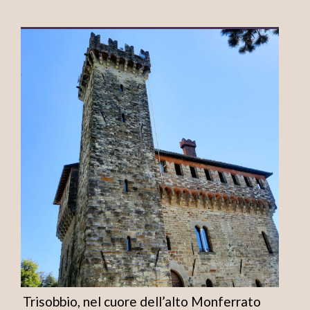
Trisobbio, nel cuore dell’alto Monferrato