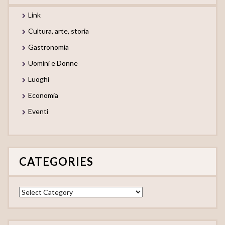
Link
Cultura, arte, storia
Gastronomia
Uomini e Donne
Luoghi
Economia
Eventi
CATEGORIES
Categories