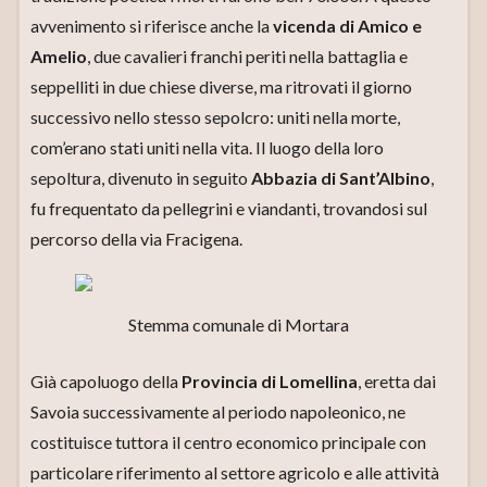
avvenimento si riferisce anche la
vicenda di Amico e
Amelio
, due cavalieri franchi periti nella battaglia e
seppelliti in due chiese diverse, ma ritrovati il giorno
successivo nello stesso sepolcro: uniti nella morte,
com’erano stati uniti nella vita. Il luogo della loro
sepoltura, divenuto in seguito
Abbazia di Sant’Albino
,
fu frequentato da pellegrini e viandanti, trovandosi sul
percorso della via Fracigena.
Stemma comunale di Mortara
Già capoluogo della
Provincia di Lomellina
, eretta dai
Savoia successivamente al periodo napoleonico, ne
costituisce tuttora il centro economico principale con
particolare riferimento al settore agricolo e alle attività