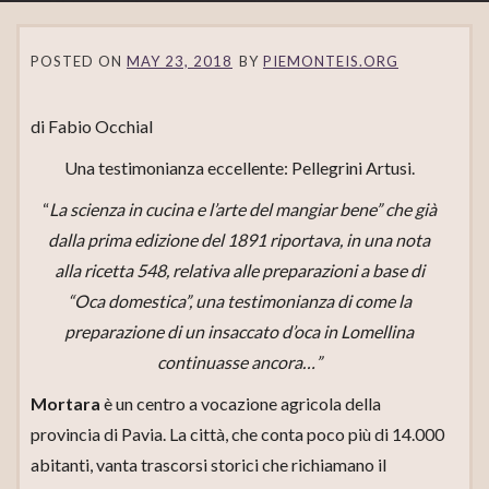
POSTED ON
MAY 23, 2018
BY
PIEMONTEIS.ORG
di Fabio Occhial
Una testimonianza eccellente: Pellegrini Artusi.
“
La scienza in cucina e l’arte del mangiar bene” che già
dalla prima edizione del 1891 riportava, in una nota
alla ricetta 548, relativa alle preparazioni a base di
“Oca domestica”, una testimonianza di come la
preparazione di un insaccato d’oca in Lomellina
continuasse ancora…”
Mortara
è un centro a vocazione agricola della
provincia di Pavia. La città, che conta poco più di 14.000
abitanti, vanta trascorsi storici che richiamano il