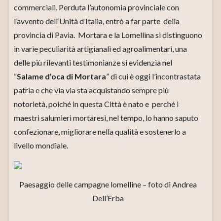
commerciali. Perduta l’autonomia provinciale con
l’avvento dell’Unità d’Italia, entrò a far parte della
provincia di Pavia. Mortara e la Lomellina si distinguono
in varie peculiarità artigianali ed agroalimentari, una
delle più rilevanti testimonianze si evidenzia nel
“
Salame d’oca di Mortara
” di cui è oggi l’incontrastata
patria e che via via sta acquistando sempre più
notorietà, poiché in questa Città è nato e perché i
maestri salumieri mortaresi, nel tempo, lo hanno saputo
confezionare, migliorare nella qualità e sostenerlo a
livello mondiale.
Paesaggio delle campagne lomelline – foto di Andrea
Dell’Erba