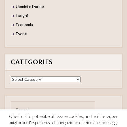
Uomini e Donne
Luoghi
Economia
Eventi
CATEGORIES
Categories
Search
for:
Questo sito potrebbe utilizzare cookies, anche di terzi, per
migliorare l'esperienza di navigazione e veicolare messaggi