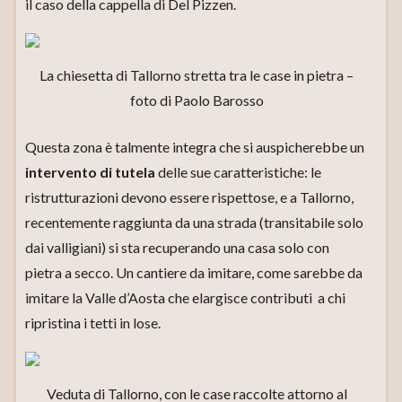
il caso della cappella di Del Pizzen.
La chiesetta di Tallorno stretta tra le case in pietra –
foto di Paolo Barosso
Questa zona è talmente integra che si auspicherebbe un
intervento di tutela
delle sue caratteristiche: le
ristrutturazioni devono essere rispettose, e a Tallorno,
recentemente raggiunta da una strada (transitabile solo
dai valligiani) si sta recuperando una casa solo con
pietra a secco. Un cantiere da imitare, come sarebbe da
imitare la Valle d’Aosta che elargisce contributi a chi
ripristina i tetti in lose.
Veduta di Tallorno, con le case raccolte attorno al