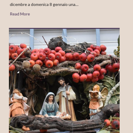
dicembre a domenica 8 gennaio una…
Read More