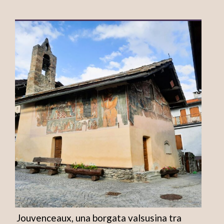
Jouvenceaux, una borgata valsusina tra