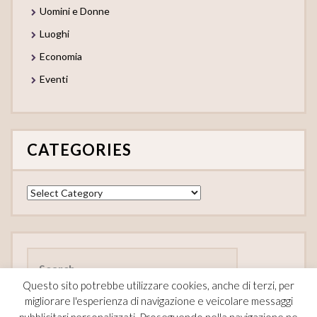
Uomini e Donne
Luoghi
Economia
Eventi
CATEGORIES
Categories
Search
for:
Questo sito potrebbe utilizzare cookies, anche di terzi, per
migliorare l'esperienza di navigazione e veicolare messaggi